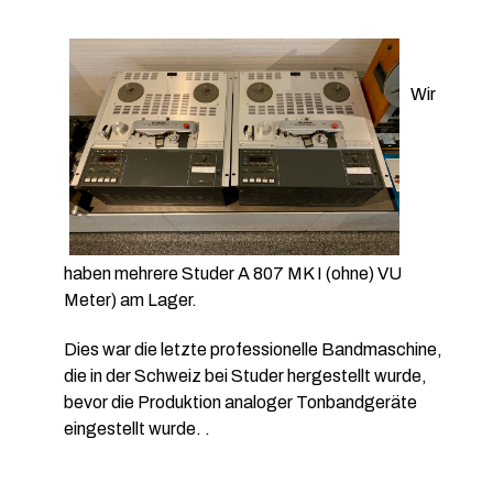
Wir
haben mehrere Studer A 807 MK I (ohne) VU
Meter) am Lager.
Dies war die letzte professionelle Bandmaschine,
die in der Schweiz bei Studer hergestellt wurde,
bevor die Produktion analoger Tonbandgeräte
eingestellt wurde. .