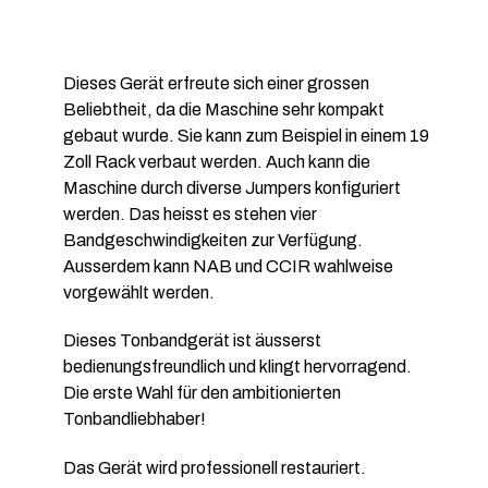
Dieses Gerät erfreute sich einer grossen
Beliebtheit, da die Maschine sehr kompakt
gebaut wurde. Sie kann zum Beispiel in einem 19
Zoll Rack verbaut werden. Auch kann die
Maschine durch diverse Jumpers konfiguriert
werden. Das heisst es stehen vier
Bandgeschwindigkeiten zur Verfügung.
Ausserdem kann NAB und CCIR wahlweise
vorgewählt werden.
Dieses Tonbandgerät ist äusserst
bedienungsfreundlich und klingt hervorragend.
Die erste Wahl für den ambitionierten
Tonbandliebhaber!
Das Gerät wird professionell restauriert.