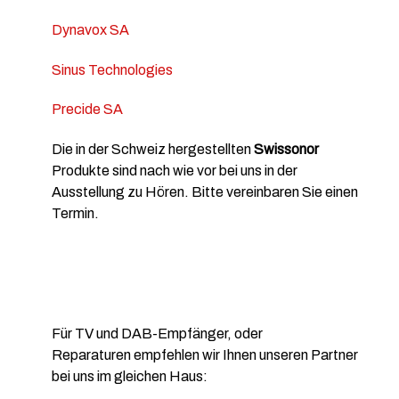
Dynavox SA
Sinus Technologies
Precide SA
Die in der Schweiz hergestellten
Swissonor
Produkte sind nach wie vor bei uns in der
Ausstellung zu Hören. Bitte vereinbaren Sie einen
Termin.
Für TV und DAB-Empfänger, oder
Reparaturen
empfehlen wir Ihnen unseren Partner
bei uns im gleichen Haus: