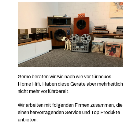
Gerne beraten wir Sie nach wie vor für neues
Home Hifi. Haben diese Geräte aber mehrheitlich
nicht mehr vorführbereit.
Wir arbeiten mit folgenden Firmen zusammen, die
einen hervorragenden Service und Top Produkte
anbieten: