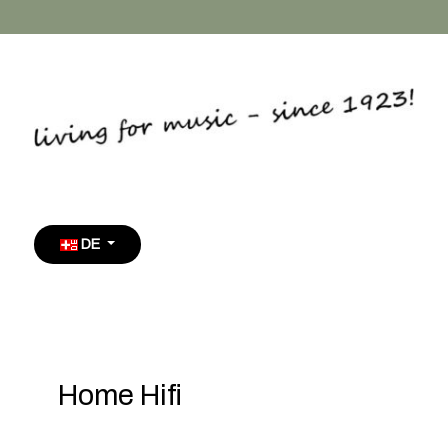
Sprache auswählen
DE
Home Hifi