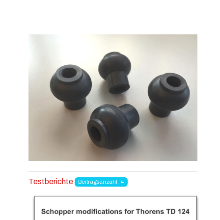
Testberichte
Beitragsanzahl: 4