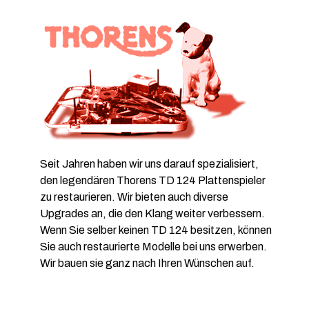
Seit Jahren haben wir uns darauf spezialisiert,
den legendären Thorens TD 124 Plattenspieler
zu restaurieren. Wir bieten auch diverse
Upgrades an, die den Klang weiter verbessern.
Wenn Sie selber keinen TD 124 besitzen, können
Sie auch restaurierte Modelle bei uns erwerben.
Wir bauen sie ganz nach Ihren Wünschen auf.